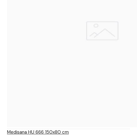
Medisana HU 666 150x80 cm