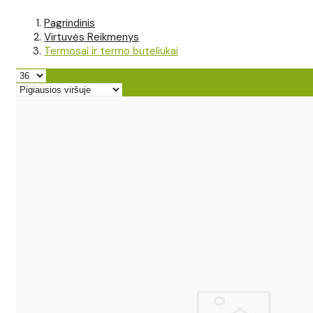
Pagrindinis
Virtuvės Reikmenys
Termosai ir termo buteliukai