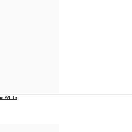
one White