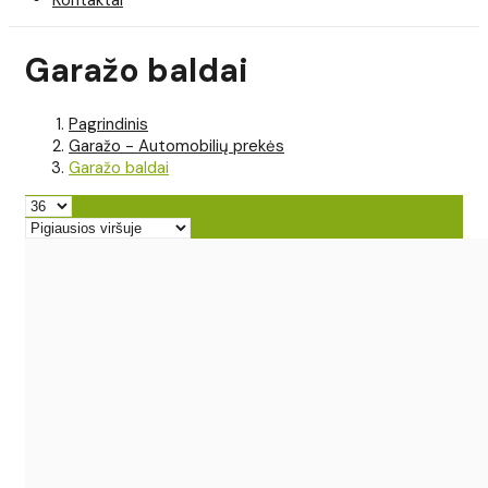
Garažo baldai
Pagrindinis
Garažo - Automobilių prekės
Garažo baldai