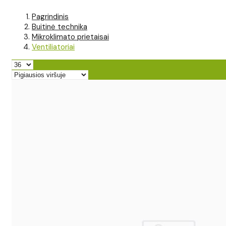
Pagrindinis
Buitinė technika
Mikroklimato prietaisai
Ventiliatoriai