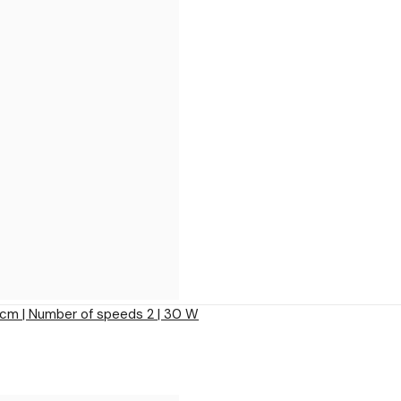
15 cm | Number of speeds 2 | 30 W