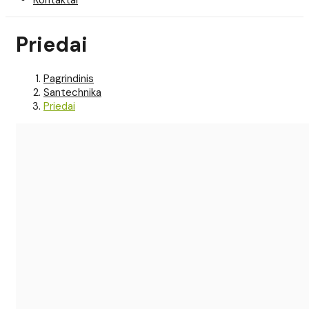
Priedai
Pagrindinis
Santechnika
Priedai