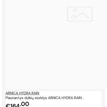
ARNICA HYDRA RAIN
Plaunantys dulkių siurblys ARNICA HYDRA RAIN ..
00
€164