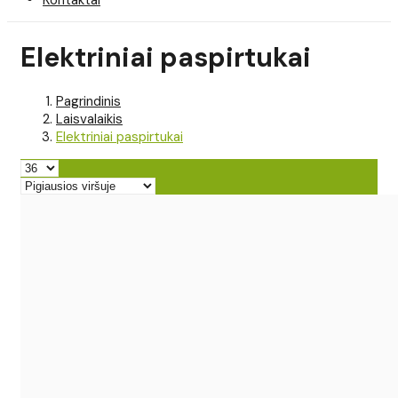
Elektriniai paspirtukai
Pagrindinis
Laisvalaikis
Elektriniai paspirtukai