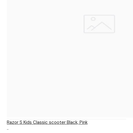
Razor S Kids Classic scooter Black, Pink
..