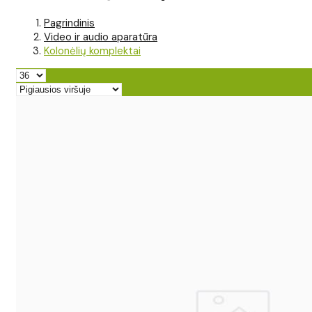
Pagrindinis
Video ir audio aparatūra
Kolonėlių komplektai