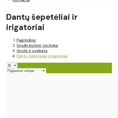
Dantų šepetėliai ir
irigatoriai
Pagrindinis
Smulki buitinė technika
Grožis ir sveikata
Dantų šepetėliai ir irigatoriai