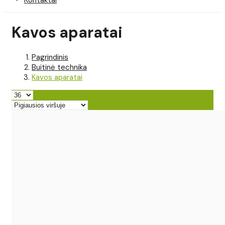
Kavos aparatai
Pagrindinis
Buitinė technika
Kavos aparatai