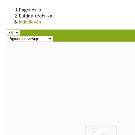
Pagrindinis
Buitinė technika
Indaplovės