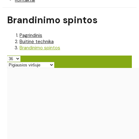
Brandinimo spintos
Pagrindinis
Buitinė technika
Brandinimo spintos