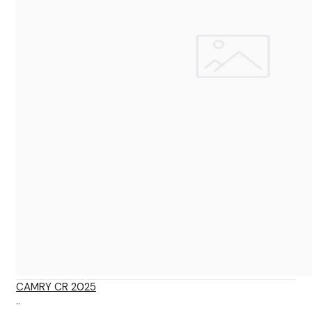
CAMRY CR 2025
..