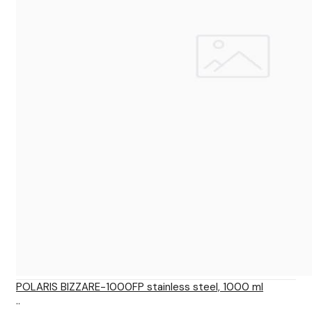
POLARIS BIZZARE-1000FP stainless steel, 1000 ml
..