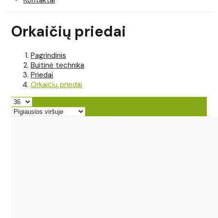
Orkaičių priedai
Pagrindinis
Buitinė technika
Priedai
Orkaičių priedai