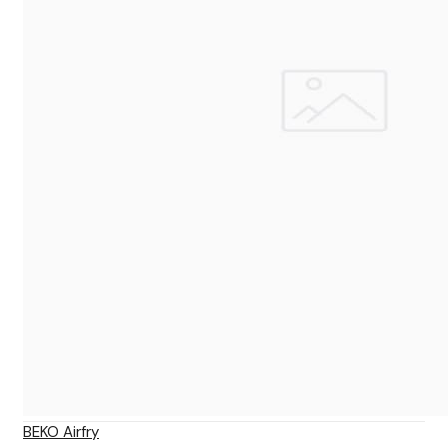
BEKO Airfry