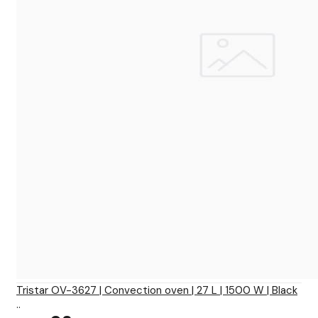
Tristar OV-3627 | Convection oven | 27 L | 1500 W | Black
..