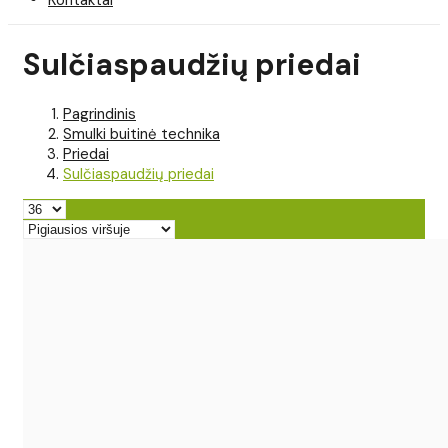
Sulčiaspaudžių priedai
Pagrindinis
Smulki buitinė technika
Priedai
Sulčiaspaudžių priedai