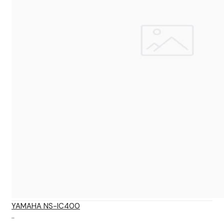
YAMAHA NS-IC400
..