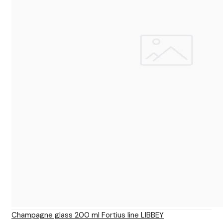
Champagne glass 200 ml Fortius line LIBBEY