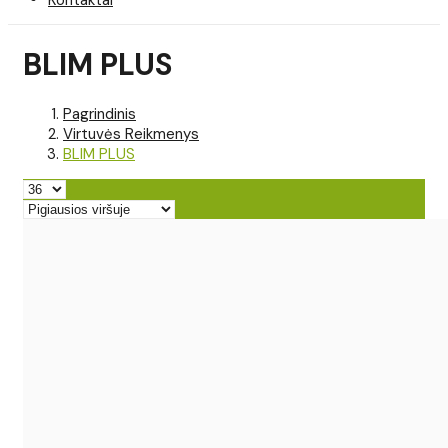
BLIM PLUS
Pagrindinis
Virtuvės Reikmenys
BLIM PLUS