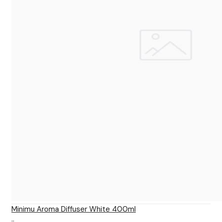
Minimu Aroma Diffuser White 400ml
..