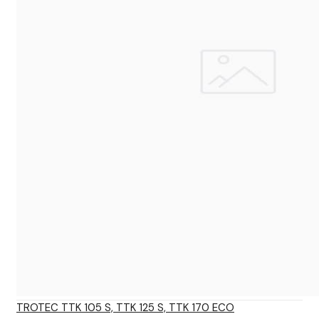
TROTEC TTK 105 S, TTK 125 S, TTK 170 ECO