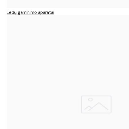
Ledų gaminimo aparatai