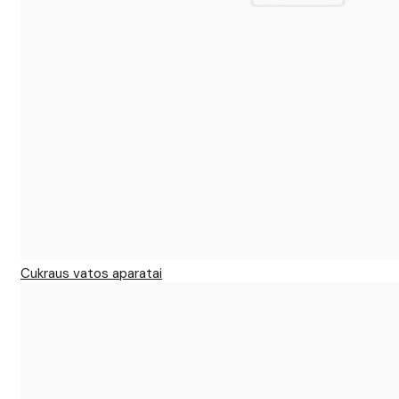
Cukraus vatos aparatai