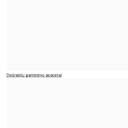
Dešrainių gaminimo aparatai