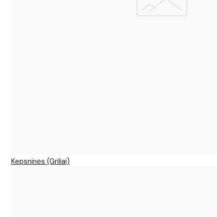
Kepsninės (Griliai)