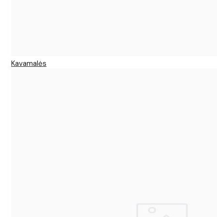
Kavamalės