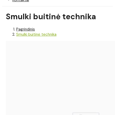
Smulki buitinė technika
Pagrindinis
Smulki buitinė technika