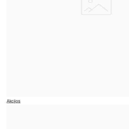
Akcijos