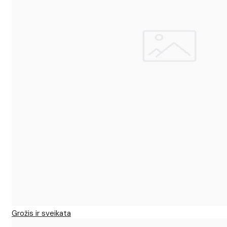
Grožis ir sveikata