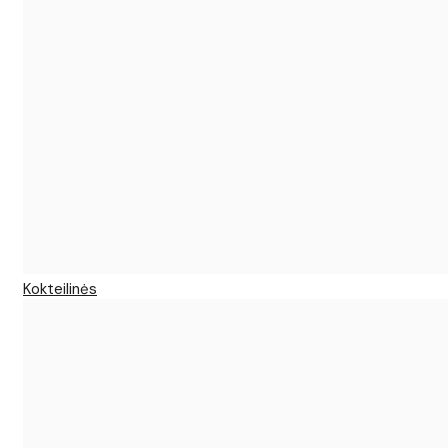
Kokteilinės