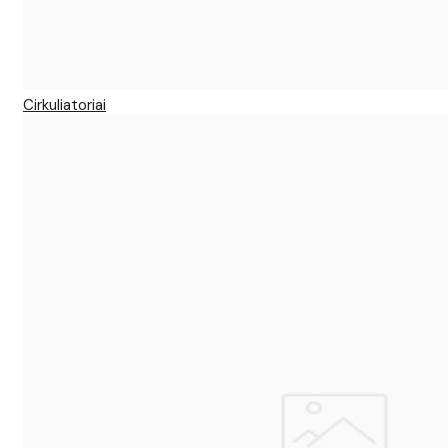
Cirkuliatoriai