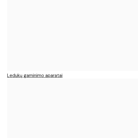
Ledukų gaminimo aparatai