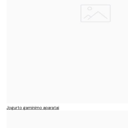
Jogurto gaminimo aparatai