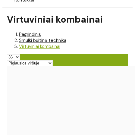
Virtuviniai kombainai
Pagrindinis
Smulki buitinė technika
Virtuviniai kombainai