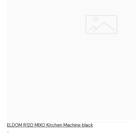
ELDOM R120 MIXO Kitchen Machine black
..