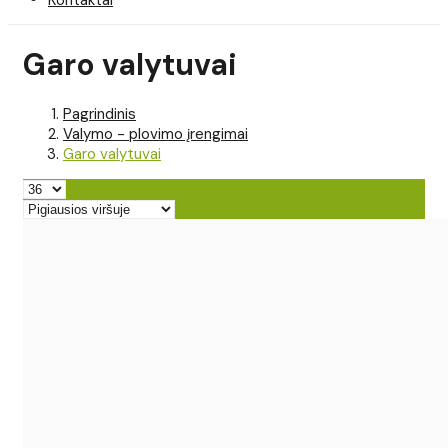
Garo valytuvai
Pagrindinis
Valymo - plovimo įrengimai
Garo valytuvai