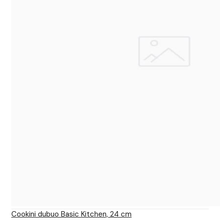
Cookini dubuo Basic Kitchen, 24 cm