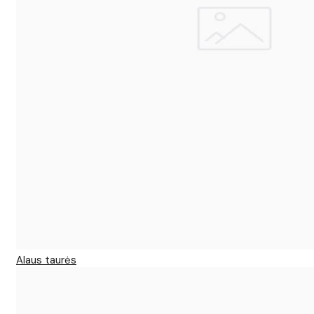
Alaus taurės