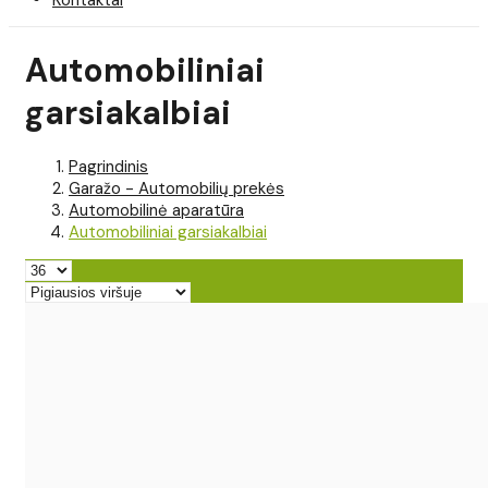
Automobiliniai
garsiakalbiai
Pagrindinis
Garažo - Automobilių prekės
Automobilinė aparatūra
Automobiliniai garsiakalbiai