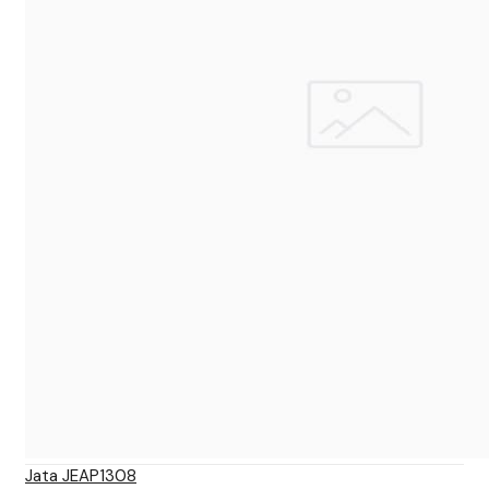
Jata JEAP1308