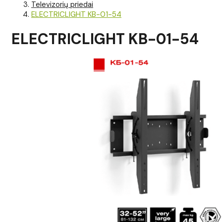
Televizorių priedai
ELECTRICLIGHT KB-01-54
ELECTRICLIGHT KB-01-54