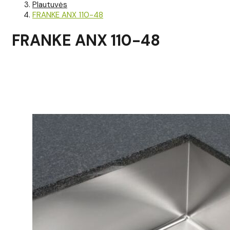
Plautuvės
FRANKE ANX 110-48
FRANKE ANX 110-48