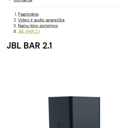
Pagrindinis
Video ir audio aparatūra
Namų kino sistemos
JBL BAR 2.1
JBL BAR 2.1