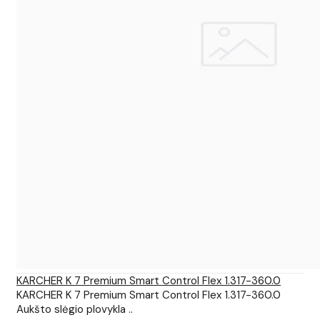
KARCHER K 7 Premium Smart Control Flex 1.317-360.0
KARCHER K 7 Premium Smart Control Flex 1.317-360.0
Aukšto slėgio plovykla ..