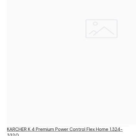
KARCHER K 4 Premium Power Control Flex Home 1.324-
332.0