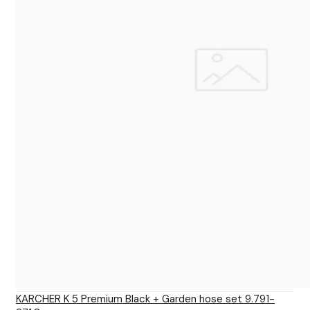
KARCHER K 5 Premium Black + Garden hose set 9.791-