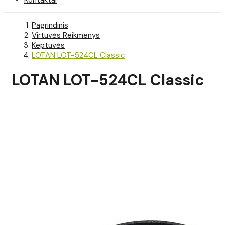
Pagrindinis
Virtuvės Reikmenys
Keptuvės
LOTAN LOT-524CL Classic
LOTAN LOT-524CL Classic