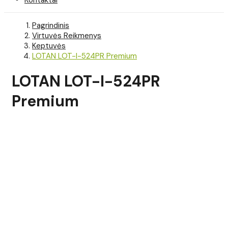
Pagrindinis
Virtuvės Reikmenys
Keptuvės
LOTAN LOT-I-524PR Premium
LOTAN LOT-I-524PR
Premium