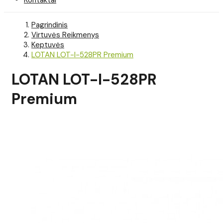
Pagrindinis
Virtuvės Reikmenys
Keptuvės
LOTAN LOT-I-528PR Premium
LOTAN LOT-I-528PR
Premium