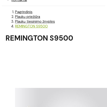
Pagrindinis
Plaukų priežiūra
Plaukų tiesinimo žnyplės
REMINGTON S9500
REMINGTON S9500