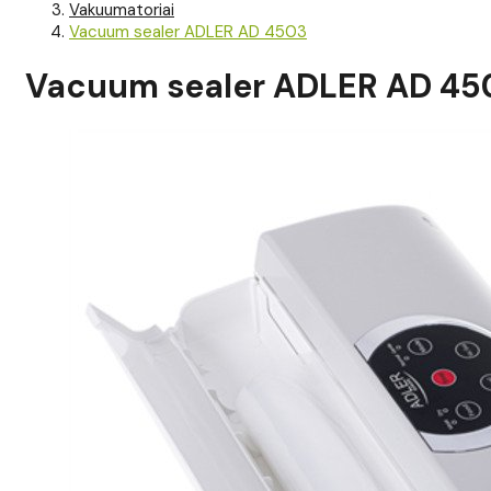
Vakuumatoriai
Vacuum sealer ADLER AD 4503
Vacuum sealer ADLER AD 45