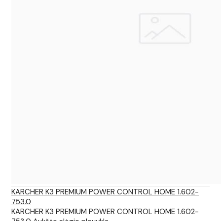
KARCHER K3 PREMIUM POWER CONTROL HOME 1.602-
753.0
KARCHER K3 PREMIUM POWER CONTROL HOME 1.602-