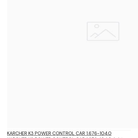
KARCHER K3 POWER CONTROL CAR 1.676-104.0