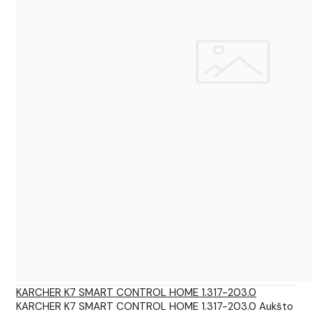
KARCHER K7 SMART CONTROL HOME 1.317-203.0
KARCHER K7 SMART CONTROL HOME 1.317-203.0 Aukšto